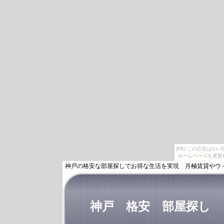
[PR] この広告は
ホームページを更新
神戸の格安な部屋探しでお得な生活を実現 月極賃貸やウ
神戸 格安 部屋探し